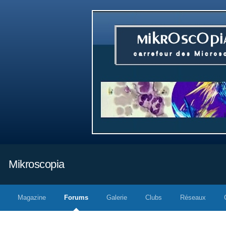
Mikroscopia
Magazine
Forums
Galerie
Clubs
Réseaux