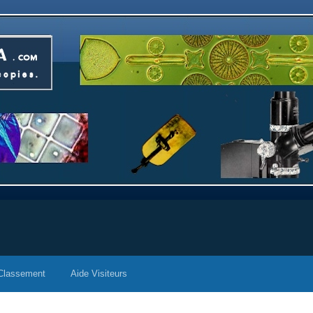
Classement
Aide Visiteurs