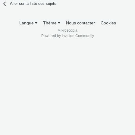
Aller sur la liste des sujets
Langue
Thème
Nous contacter
Cookies
Mikroscopia
Powered by Invision Community