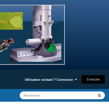
S’inscrire
Utilisateur existant ? Connexion