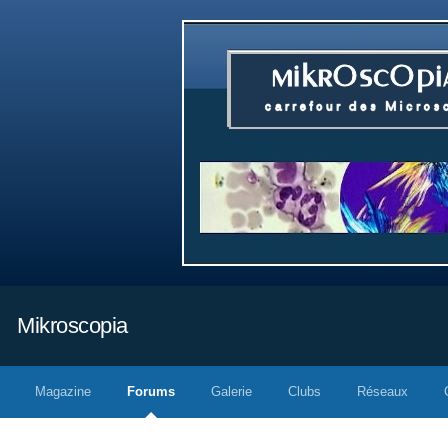
Mikroscopia
Magazine
Forums
Galerie
Clubs
Réseaux