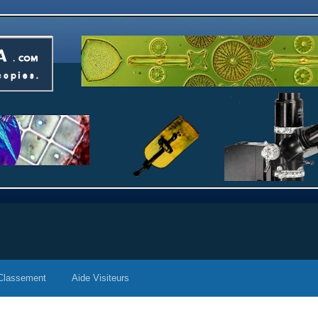
Classement
Aide Visiteurs