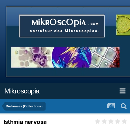
Mikroscopia
Diatomées (Collections)
Isthmia nervosa