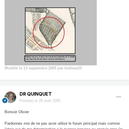
Modifié
le 13 septembre 2005
par holmes25
DR QUINQUET
Posté(e)
le 26 août 2005
Bonsoir Olivier
Pardonnes moi de ne pas avoir utilisé le forum principal mais comme