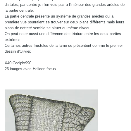
distales, par contre je n'en vois pas à l'intérieur des grandes aréoles de
la partie centrale.
La partie centrale présente un système de grandes aréoles qui a
première vue pourraient se trouver sur deux plans différents mais leurs
plans de netteté semble se situer au même niveau.
On peut noter aussi une différence de striature entre les deux parties
extrèmes.
Certaines autres frustules de la lame se présentent comme le premier
dessin d'Olivier.
X40 Coolpix990
26 images avec Helicon focus