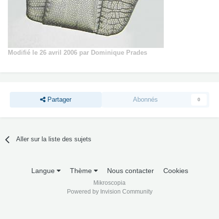
Modifié
le 26 avril 2006
par Dominique Prades
Partager
Abonnés
0
Aller sur la liste des sujets
Langue
Thème
Nous contacter
Cookies
Mikroscopia
Powered by Invision Community