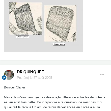
DR QUINQUET
Posté(e)
le 27 août 2005
Bonjour Olivier
Merci de m'avoir envoyé ces dessins,la différence entre les deux tests
est en effet tres nette. Pour répondre a ta question, ce n'est pas moi
qui ai fait la recolte.Un ami de retour de vacances en Corse a eu la