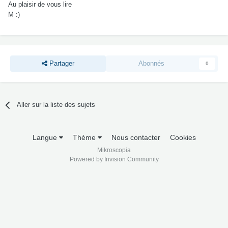
Au plaisir de vous lire
M :)
Partager
Abonnés
0
Aller sur la liste des sujets
Langue
Thème
Nous contacter
Cookies
Mikroscopia
Powered by Invision Community