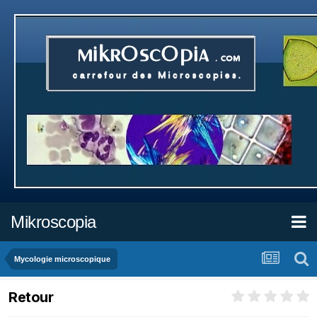
Mikroscopia
Mycologie microscopique
Retour