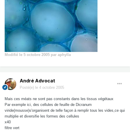
Modifié
le 5 octobre 2005
par aphylla
André Advocat
Posté(e)
le 4 octobre 2005
Mais ces méats ne sont pas constants dans les tissus végétaux
Par exemple ici, des cellules de feuille de Dicranum
viride(mousse)s'organisent de telle façon à remplir tous les vides,ce qui
multiplie et diversifie les formes des cellules
x40
filtre vert