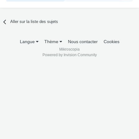
Aller sur la liste des sujets
Langue
Thème
Nous contacter
Cookies
Mikroscopia
Powered by Invision Community