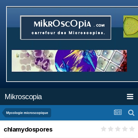
Mikroscopia
Mycologie microscopique
chlamydospores