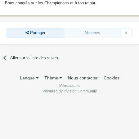
Bons congrès sur les Champignons et à ton retour.
Partager
Abonnés
0
Aller sur la liste des sujets
Langue
Thème
Nous contacter
Cookies
Mikroscopia
Powered by Invision Community