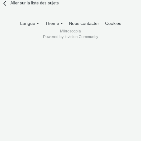
Aller sur la liste des sujets
Langue
Thème
Nous contacter
Cookies
Mikroscopia
Powered by Invision Community