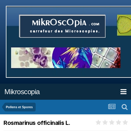
Mikroscopia
Pollens et Spores
Rosmarinus officinalis L.