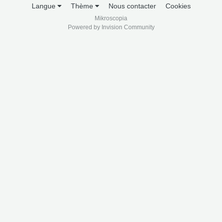
Langue
Thème
Nous contacter
Cookies
Mikroscopia
Powered by Invision Community