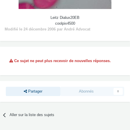
Leitz Dialux20EB
coolpix4500
Modifié
le 24 décembre 2006
par André Advocat
Ce sujet ne peut plus recevoir de nouvelles réponses.
Partager
Abonnés
0
Aller sur la liste des sujets