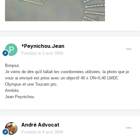
†Peynichou.Jean
Posté(e)
le 3 avril 2004
Bonjour,
Je viens de dire qu'il fallait les coordonnées utilisées, la photo que je
vous ai envoyé est prise avec un objectif 40 x ON=0,40 LWDC
Olympus et une Toucam pro.
Amitiés.
Jean Peynichou
André Advocat
Posté(e)
le 4 avril 2004