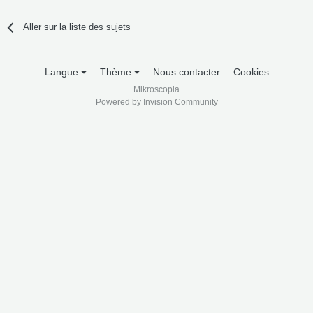
Aller sur la liste des sujets
Langue
Thème
Nous contacter
Cookies
Mikroscopia
Powered by Invision Community