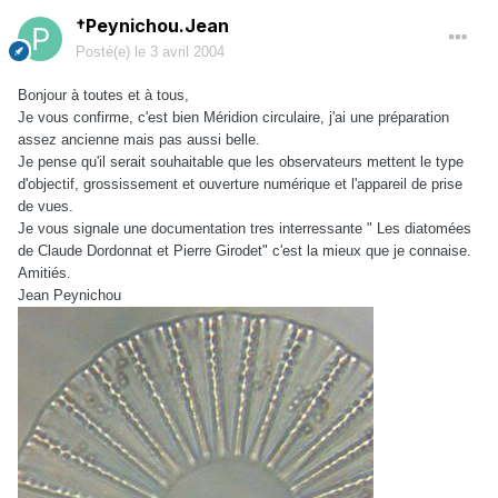
†Peynichou.Jean
Posté(e)
le 3 avril 2004
Bonjour à toutes et à tous,
Je vous confirme, c'est bien Méridion circulaire, j'ai une préparation
assez ancienne mais pas aussi belle.
Je pense qu'il serait souhaitable que les observateurs mettent le type
d'objectif, grossissement et ouverture numérique et l'appareil de prise
de vues.
Je vous signale une documentation tres interressante " Les diatomées
de Claude Dordonnat et Pierre Girodet" c'est la mieux que je connaise.
Amitiés.
Jean Peynichou