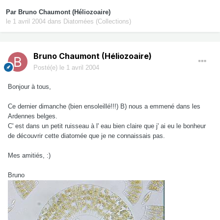
Par
Bruno Chaumont (Héliozoaire)
le 1 avril 2004
dans
Diatomées (Collections)
Bruno Chaumont (Héliozoaire)
Posté(e)
le 1 avril 2004
Bonjour à tous,
Ce dernier dimanche (bien ensoleillé!!!) B) nous a emmené dans les
Ardennes belges.
C' est dans un petit ruisseau à l' eau bien claire que j' ai eu le bonheur
de découvrir cette diatomée que je ne connaissais pas.
Mes amitiés, :)
Bruno