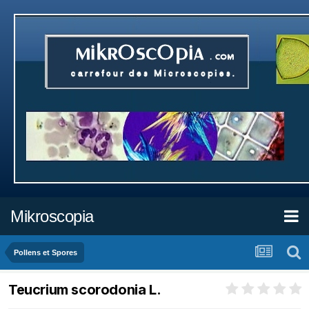
Mikroscopia
Pollens et Spores
Teucrium scorodonia L.