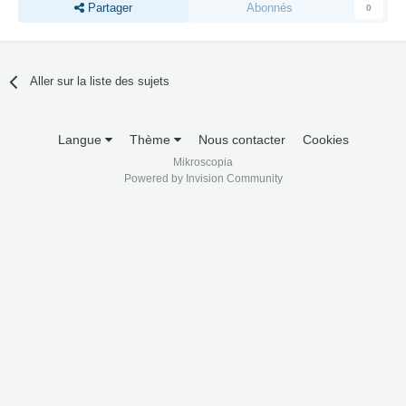
Partager
Abonnés
0
Aller sur la liste des sujets
Langue
Thème
Nous contacter
Cookies
Mikroscopia
Powered by Invision Community