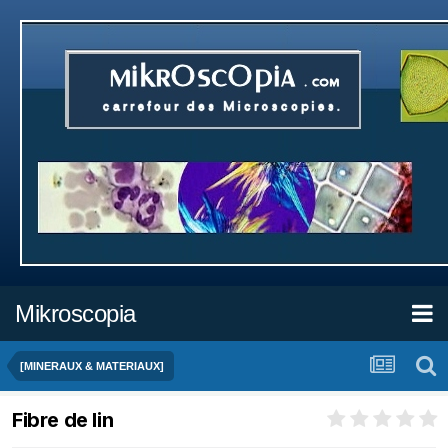
Mikroscopia
[MINERAUX & MATERIAUX]
Fibre de lin