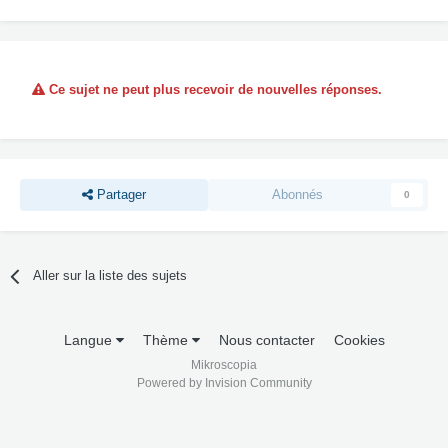
Ce sujet ne peut plus recevoir de nouvelles réponses.
Partager
Abonnés
0
Aller sur la liste des sujets
Langue
Thème
Nous contacter
Cookies
Mikroscopia
Powered by Invision Community