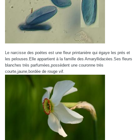
Le narcisse des poètes est une fleur printanière qui égaye les prés et
les pelouses.Elle appartient à la famille des Amaryllidacées.Ses fleurs
blanches très parfumées,possèdent une couronne très
courte,jaune,bordée de rouge vif.