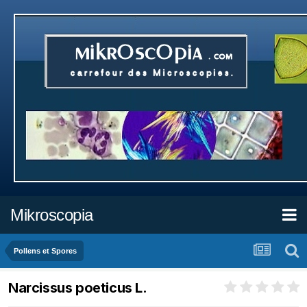
Mikroscopia
Pollens et Spores
Narcissus poeticus L.