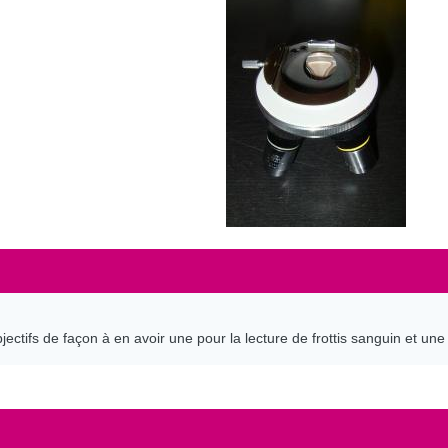
bjectifs de façon à en avoir une pour la lecture de frottis sanguin et une