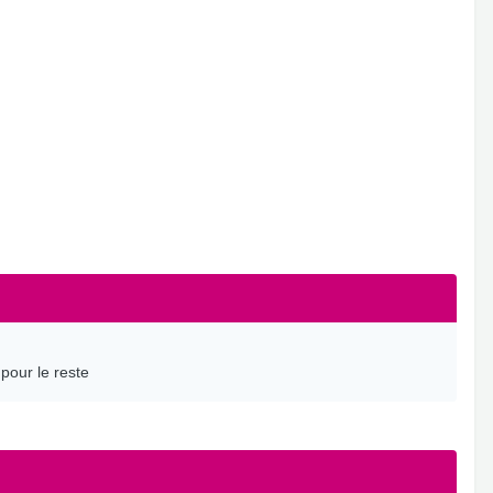
 pour le reste