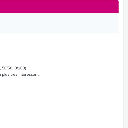
, 50/50, 0/100).
 plus très intéressant.