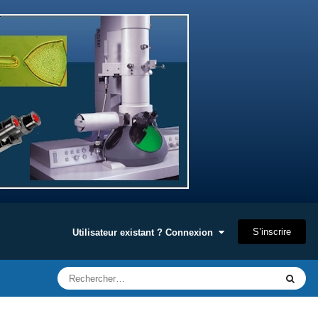
S’inscrire
Utilisateur existant ? Connexion