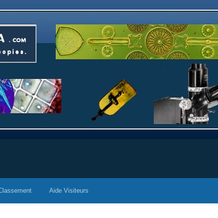
Classement
Aide Visiteurs