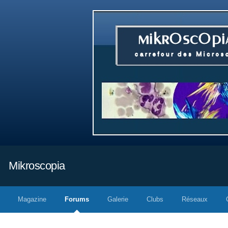
Mikroscopia
Magazine
Forums
Galerie
Clubs
Réseaux