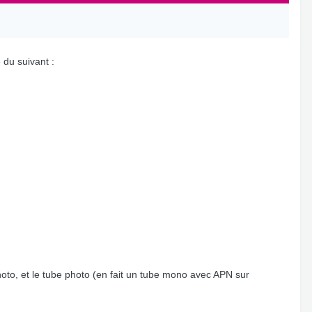
 du suivant :
photo, et le tube photo (en fait un tube mono avec APN sur