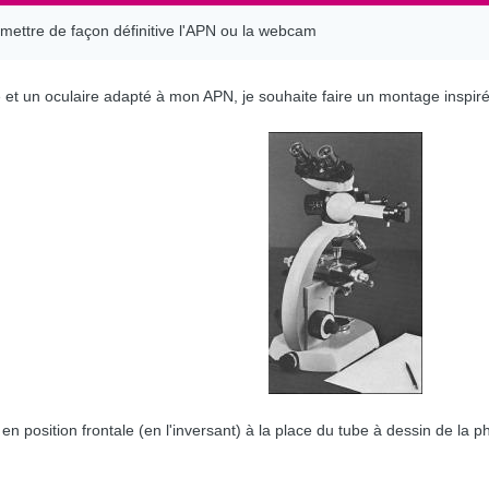
 mettre de façon définitive l'APN ou la webcam
et un oculaire adapté à mon APN, je souhaite faire un montage inspiré
en position frontale (en l'inversant) à la place du tube à dessin de la 