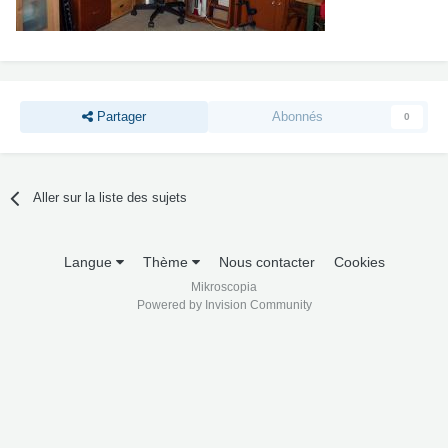
Partager
Abonnés
0
Aller sur la liste des sujets
Langue
Thème
Nous contacter
Cookies
Mikroscopia
Powered by Invision Community