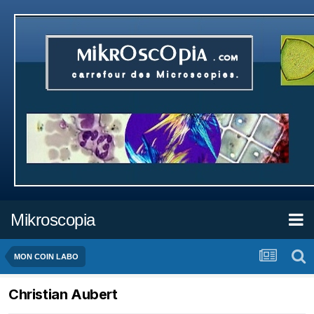
Mikroscopia
MON COIN LABO
Christian Aubert