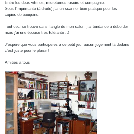
Entre les deux vitrines, microtomes rasoirs et compagnie.
Sous l’imprimante (à droite) j’ai un scanner bien pratique pour les
copies de bouquins.
Tout ceci se trouve dans l’angle de mon salon, j’ai tendance à déborder
mais j'ai une épouse très tolérante :D
J’espère que vous participerez à ce petit jeu, aucun jugement là dedans
c’est juste pour le plaisir !
Amitiés à tous