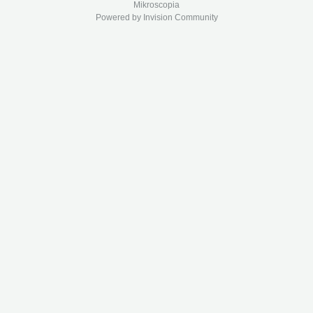
Mikroscopia
Powered by Invision Community