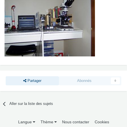
Partager
Abonnés
0
Aller sur la liste des sujets
Langue
Thème
Nous contacter
Cookies