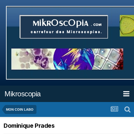
Mikroscopia
MON COIN LABO
Dominique Prades