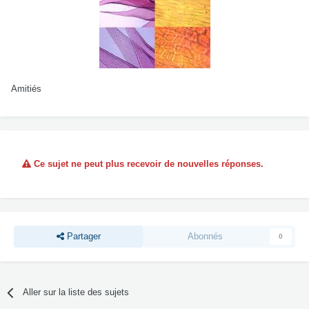
Amitiés
Ce sujet ne peut plus recevoir de nouvelles réponses.
Partager
Abonnés
0
Aller sur la liste des sujets