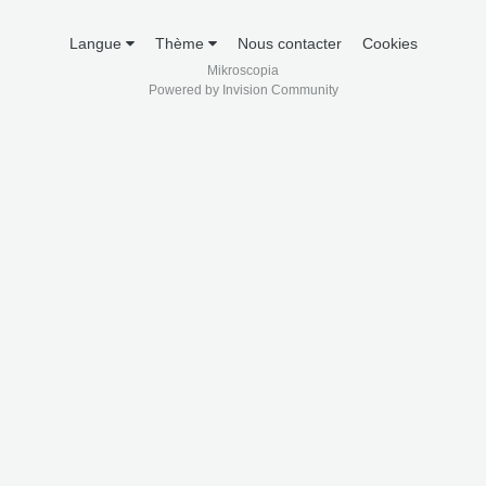
Langue
Thème
Nous contacter
Cookies
Mikroscopia
Powered by Invision Community