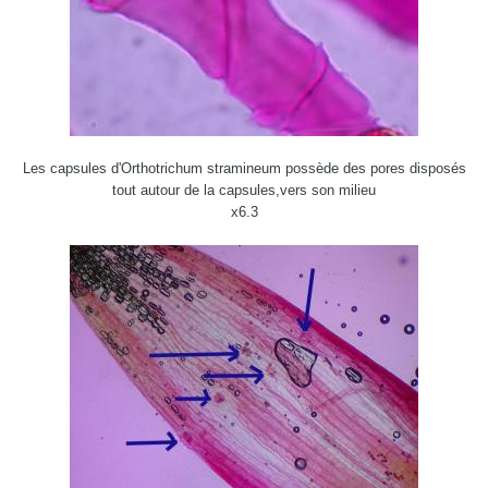
Les capsules d'Orthotrichum stramineum possède des pores disposés
tout autour de la capsules,vers son milieu
x6.3