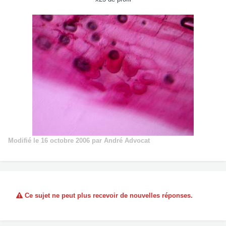
Modifié
le 16 octobre 2006
par André Advocat
Ce sujet ne peut plus recevoir de nouvelles réponses.