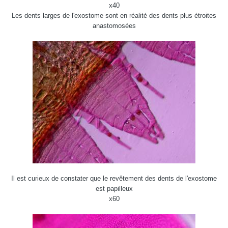
x40
Les dents larges de l'exostome sont en réalité des dents plus étroites
anastomosées
Il est curieux de constater que le revêtement des dents de l'exostome
est papilleux
x60