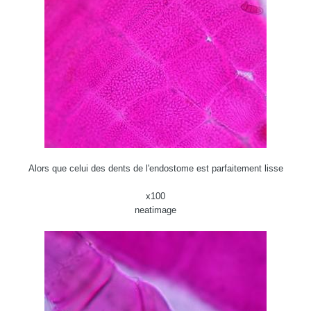
Alors que celui des dents de l'endostome est parfaitement lisse
x100
neatimage