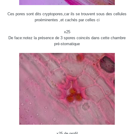
Ces pores sont dits cryptopores,car ils se trouvent sous des cellules
proéminentes ,et cachés par celles ci
x25
De face:notez la présence de 3 spores coincés dans cette chambre
pré-stomatique
x25 de profil