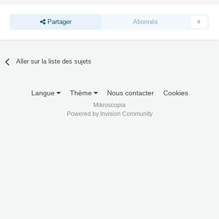
Partager
Abonnés
0
Aller sur la liste des sujets
Langue
Thème
Nous contacter
Cookies
Mikroscopia
Powered by Invision Community