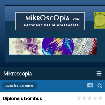
Mikroscopia
Diatomées (Collections)
Diploneis bombus