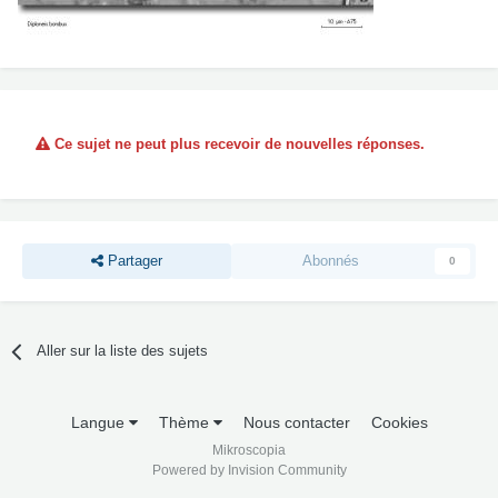
Ce sujet ne peut plus recevoir de nouvelles réponses.
Partager
Abonnés
0
Aller sur la liste des sujets
Langue
Thème
Nous contacter
Cookies
Mikroscopia
Powered by Invision Community