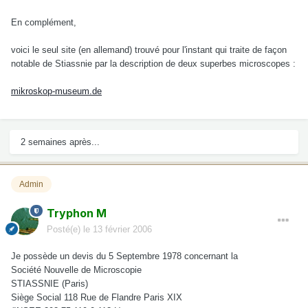
En complément,
voici le seul site (en allemand) trouvé pour l'instant qui traite de façon
notable de Stiassnie par la description de deux superbes microscopes :
mikroskop-museum.de
2 semaines après...
Admin
Tryphon M
Posté(e)
le 13 février 2006
Je possède un devis du 5 Septembre 1978 concernant la
Société Nouvelle de Microscopie
STIASSNIE (Paris)
Siège Social 118 Rue de Flandre Paris XIX