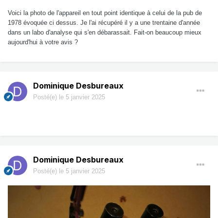
Voici la photo de l'appareil en tout point identique à celui de la pub de
1978 évoquée ci dessus. Je l'ai récupéré il y a une trentaine d'année
dans un labo d'analyse qui s'en débarassait. Fait-on beaucoup mieux
aujourd'hui à votre avis ?
Dominique Desbureaux
Posté(e)
le 5 janvier 2025
Dominique Desbureaux
Posté(e)
le 5 janvier 2025