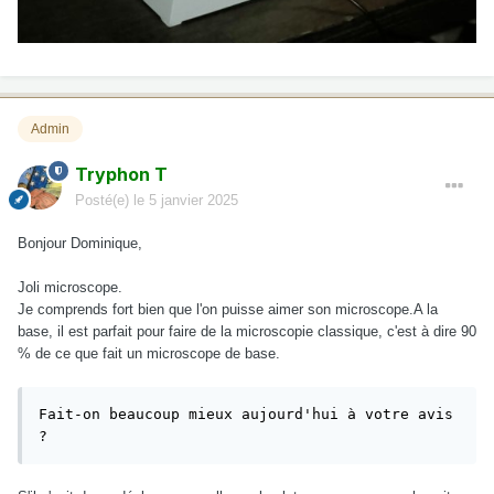
Admin
Tryphon T
Posté(e)
le 5 janvier 2025
Bonjour Dominique,
Joli microscope.
Je comprends fort bien que l'on puisse aimer son microscope.A la
base, il est parfait pour faire de la microscopie classique, c'est à dire 90
% de ce que fait un microscope de base.
Fait-on beaucoup mieux aujourd'hui à votre avis 
?