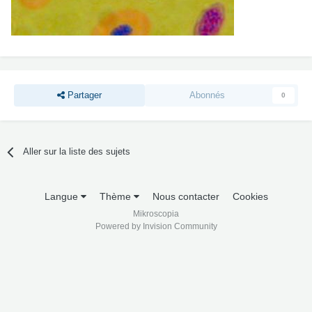
Partager
Abonnés
0
Aller sur la liste des sujets
Langue
Thème
Nous contacter
Cookies
Mikroscopia
Powered by Invision Community