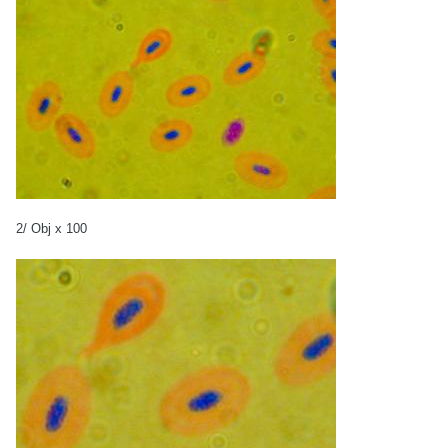
2/ Obj x 100