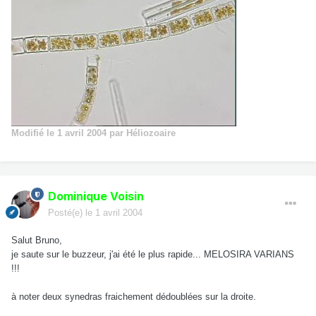
Modifié
le 1 avril 2004
par Héliozoaire
Dominique Voisin
Posté(e)
le 1 avril 2004
Salut Bruno,
je saute sur le buzzeur, j'ai été le plus rapide... MELOSIRA VARIANS
!!!
à noter deux synedras fraichement dédoublées sur la droite.