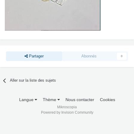
Partager
Abonnés
0
Aller sur la liste des sujets
Langue
Thème
Nous contacter
Cookies
Mikroscopia
Powered by Invision Community