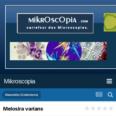
Mikroscopia
Diatomées (Collections)
Melosira varians