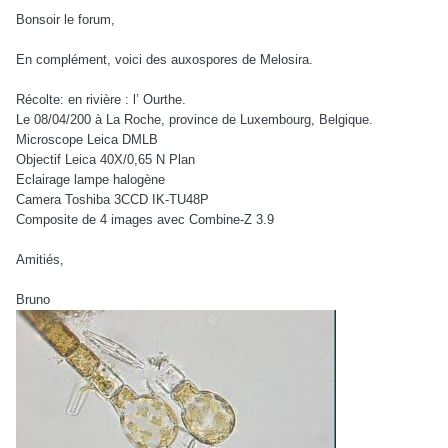
Bonsoir le forum,
En complément, voici des auxospores de Melosira.
Récolte: en rivière : l’ Ourthe.
Le 08/04/200 à La Roche, province de Luxembourg, Belgique.
Microscope Leica DMLB
Objectif Leica 40X/0,65 N Plan
Eclairage lampe halogène
Camera Toshiba 3CCD IK-TU48P
Composite de 4 images avec Combine-Z 3.9
Amitiés,
Bruno