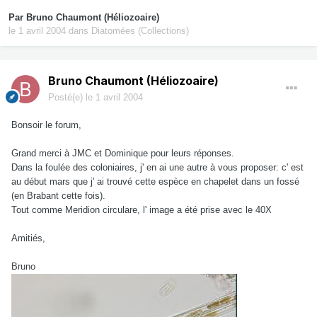
Par
Bruno Chaumont (Héliozoaire)
le 1 avril 2004
dans
Diatomées (Collections)
Bruno Chaumont (Héliozoaire)
Posté(e)
le 1 avril 2004
Bonsoir le forum,
Grand merci à JMC et Dominique pour leurs réponses.
Dans la foulée des coloniaires, j' en ai une autre à vous proposer: c' est
au début mars que j' ai trouvé cette espèce en chapelet dans un fossé
(en Brabant cette fois).
Tout comme Meridion circulare, l' image a été prise avec le 40X
Amitiés,
Bruno