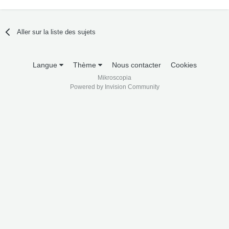
Aller sur la liste des sujets
Langue
Thème
Nous contacter
Cookies
Mikroscopia
Powered by Invision Community