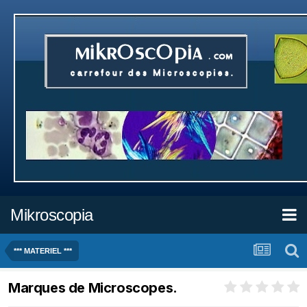
Mikroscopia
*** MATERIEL ***
Marques de Microscopes.