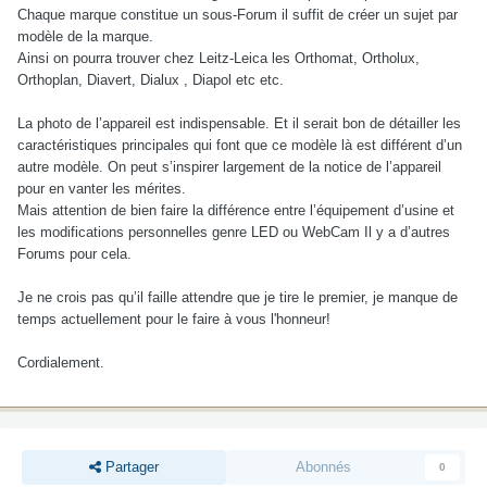
Chaque marque constitue un sous-Forum il suffit de créer un sujet par
modèle de la marque.
Ainsi on pourra trouver chez Leitz-Leica les Orthomat, Ortholux,
Orthoplan, Diavert, Dialux , Diapol etc etc.
La photo de l’appareil est indispensable. Et il serait bon de détailler les
caractéristiques principales qui font que ce modèle là est différent d’un
autre modèle. On peut s’inspirer largement de la notice de l’appareil
pour en vanter les mérites.
Mais attention de bien faire la différence entre l’équipement d’usine et
les modifications personnelles genre LED ou WebCam Il y a d’autres
Forums pour cela.
Je ne crois pas qu’il faille attendre que je tire le premier, je manque de
temps actuellement pour le faire à vous l'honneur!
Cordialement.
Partager
Abonnés
0