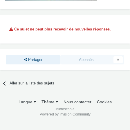
Ce sujet ne peut plus recevoir de nouvelles réponses.
Partager
Abonnés
0
Aller sur la liste des sujets
Langue
Thème
Nous contacter
Cookies
Mikroscopia
Powered by Invision Community