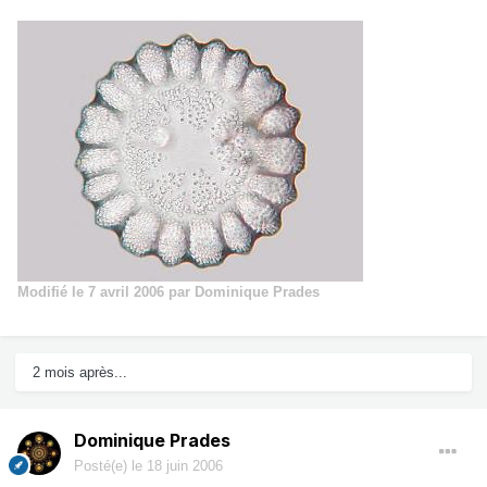
Modifié
le 7 avril 2006
par Dominique Prades
2 mois après...
Dominique Prades
Posté(e)
le 18 juin 2006