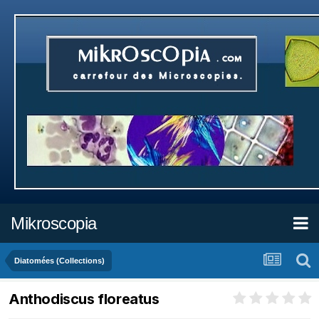
Mikroscopia
Diatomées (Collections)
Anthodiscus floreatus