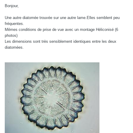
Bonjour,
Une autre diatomée trouvée sur une autre lame.Elles semblent peu
fréquentes.
Mêmes conditions de prise de vue avec un montage Héliconisé (6
photos)
Les dimensions sont très sensiblement identiques entre les deux
diatomées.