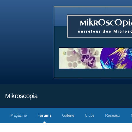
Mikroscopia
Magazine
Forums
Galerie
Clubs
Réseaux