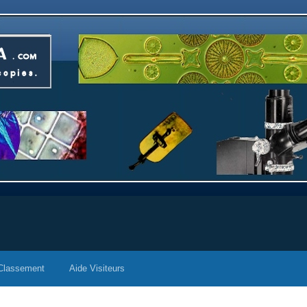
Classement
Aide Visiteurs