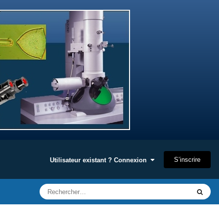
S’inscrire
Utilisateur existant ? Connexion