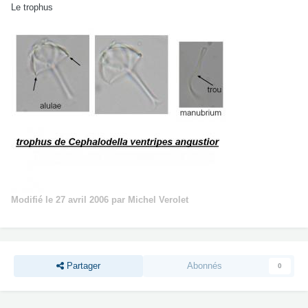
Le trophus
Modifié
le 27 avril 2006
par Michel Verolet
Partager
Abonnés
0