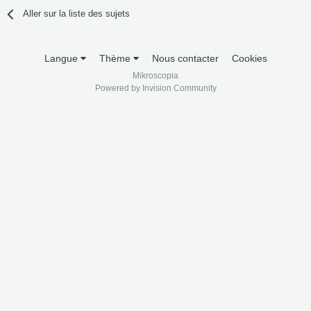
Aller sur la liste des sujets
Langue
Thème
Nous contacter
Cookies
Mikroscopia
Powered by Invision Community