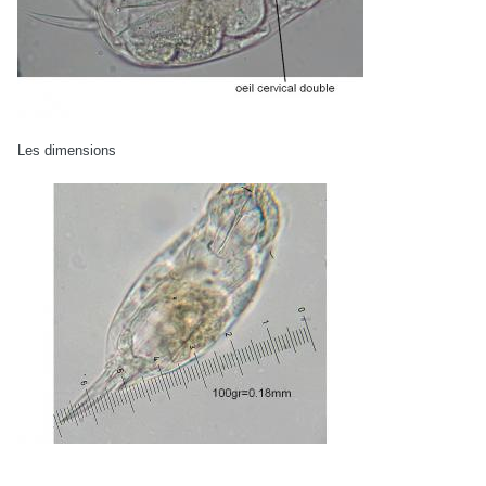
Les dimensions