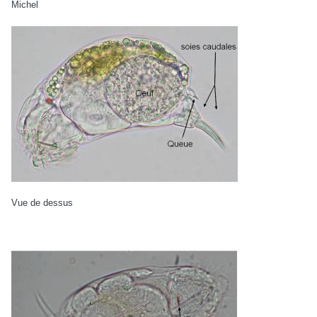
Michel
Vue de dessus