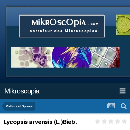
Mikroscopia
Pollens et Spores
Lycopsis arvensis (L.)Bieb.