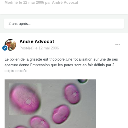
Modifié
le 12 mai 2006
par André Advocat
2 ans après...
André Advocat
Posté(e)
le 12 mai 2006
Le pollen de la grisette est tricolporé.Une focalisation sur une de ses
aperture donne l'impression que les pores sont en fait définis par 2
colpis croisés!