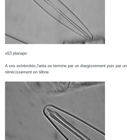
x63 planapo
A ses extrémités,l'aréa se termine par un élargissement puis par un
rétrécissement en têtine