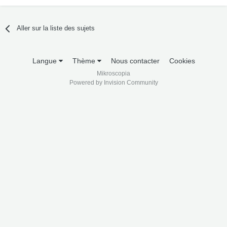
Aller sur la liste des sujets
Langue
Thème
Nous contacter
Cookies
Mikroscopia
Powered by Invision Community