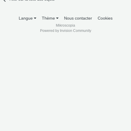
Langue
Thème
Nous contacter
Cookies
Mikroscopia
Powered by Invision Community