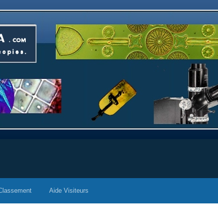
Classement
Aide Visiteurs