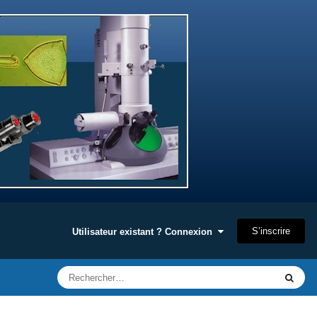
S’inscrire
Utilisateur existant ? Connexion