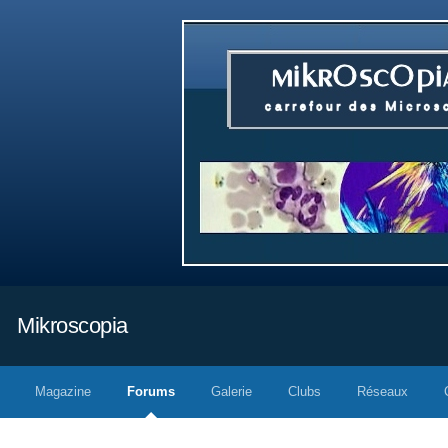
Mikroscopia
Magazine
Forums
Galerie
Clubs
Réseaux