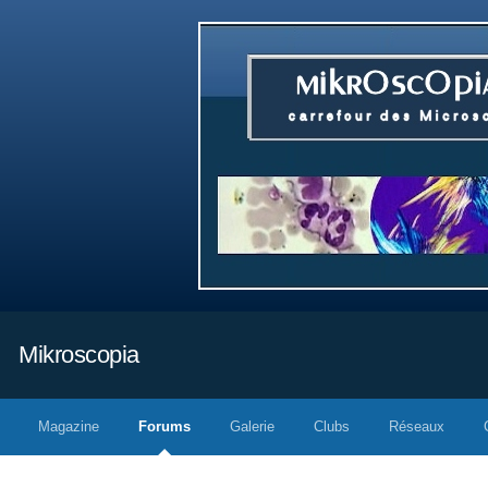
Mikroscopia
Magazine
Forums
Galerie
Clubs
Réseaux