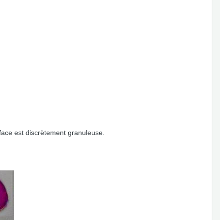
rface est discrètement granuleuse.