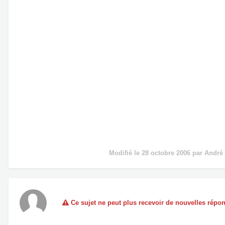
Modifié
le 28 octobre 2006
par André
Ce sujet ne peut plus recevoir de nouvelles répo