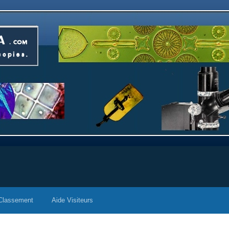
Classement
Aide Visiteurs