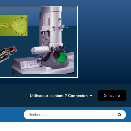
S’inscrire
Utilisateur existant ? Connexion