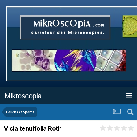
Mikroscopia
Pollens et Spores
Vicia tenuifolia Roth