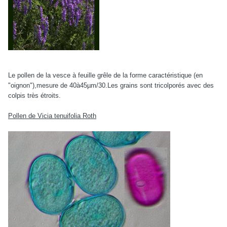
Le pollen de la vesce à feuille grêle de la forme caractéristique (en
"oignon"),mesure de 40à45µm/30.Les grains sont tricolporés avec des
colpis très étroits.
Pollen de Vicia tenuifolia Roth