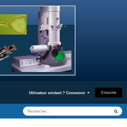
S’inscrire
Utilisateur existant ? Connexion