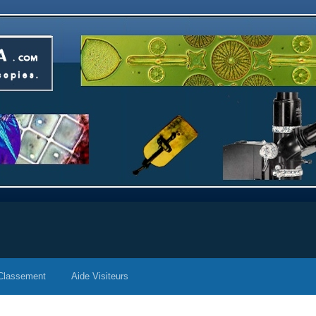
Classement
Aide Visiteurs