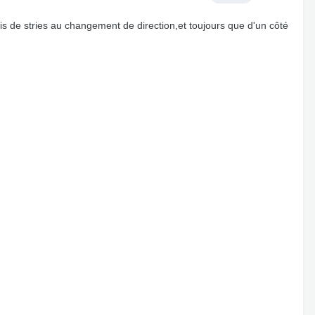
 de stries au changement de direction,et toujours que d'un côté