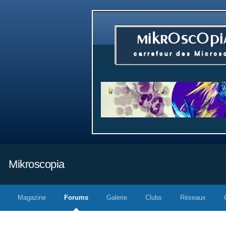
Mikroscopia
Magazine
Forums
Galerie
Clubs
Réseaux