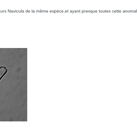
urs Navicula de la même espèce,et ayant presque toutes cette anomalis