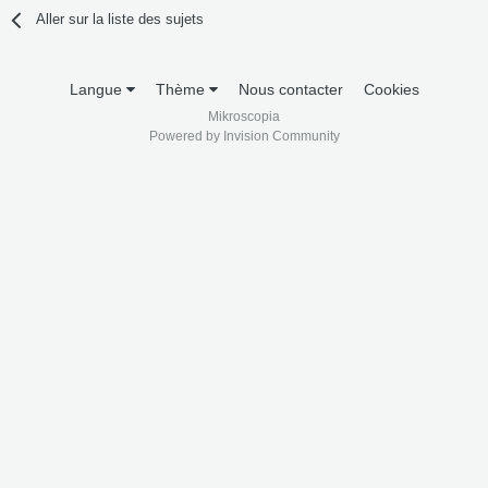
Aller sur la liste des sujets
Langue
Thème
Nous contacter
Cookies
Mikroscopia
Powered by Invision Community