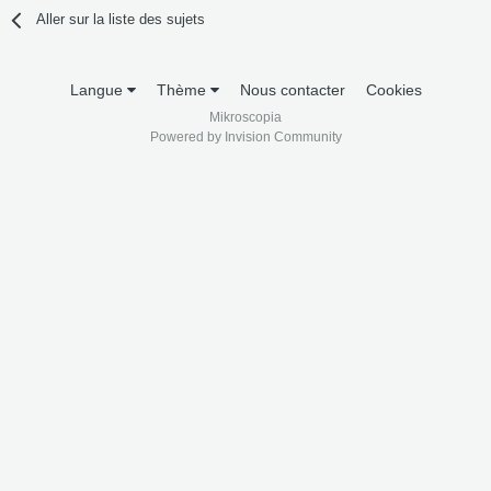
Aller sur la liste des sujets
Langue
Thème
Nous contacter
Cookies
Mikroscopia
Powered by Invision Community