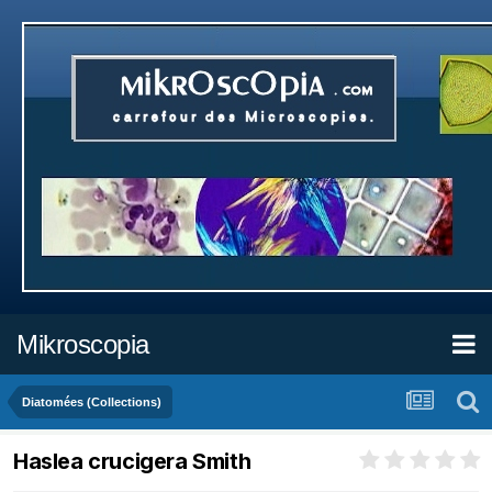
Mikroscopia
Diatomées (Collections)
Haslea crucigera Smith