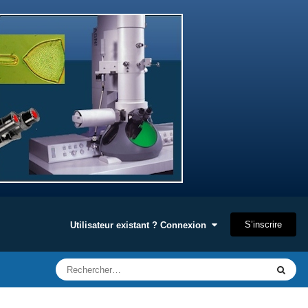
S’inscrire
Utilisateur existant ? Connexion