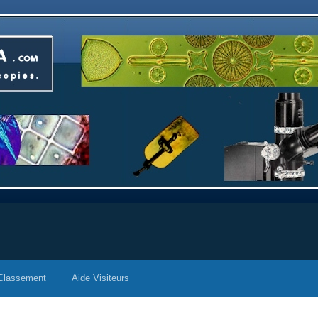
Classement
Aide Visiteurs