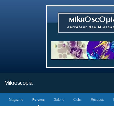
Mikroscopia
Magazine
Forums
Galerie
Clubs
Réseaux