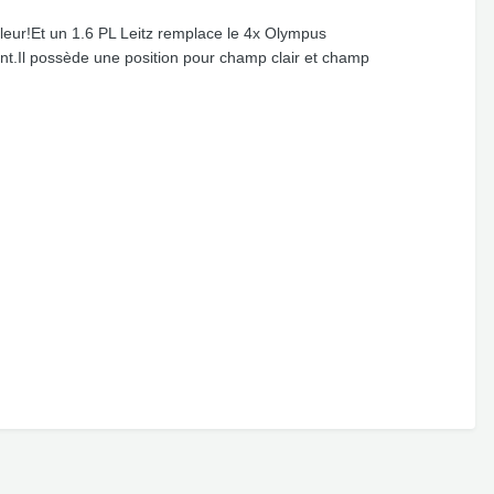
eur!Et un 1.6 PL Leitz remplace le 4x Olympus
nt.Il possède une position pour champ clair et champ