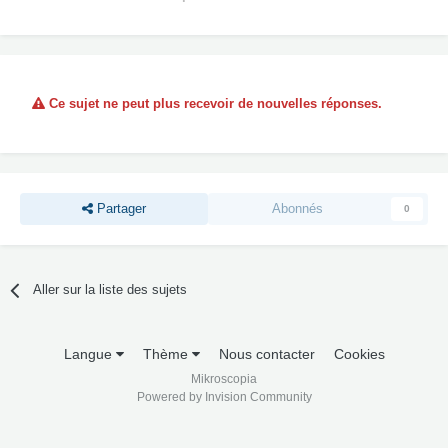
Ce sujet ne peut plus recevoir de nouvelles réponses.
Partager
Abonnés
0
Aller sur la liste des sujets
Langue
Thème
Nous contacter
Cookies
Mikroscopia
Powered by Invision Community