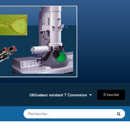
S’inscrire
Utilisateur existant ? Connexion