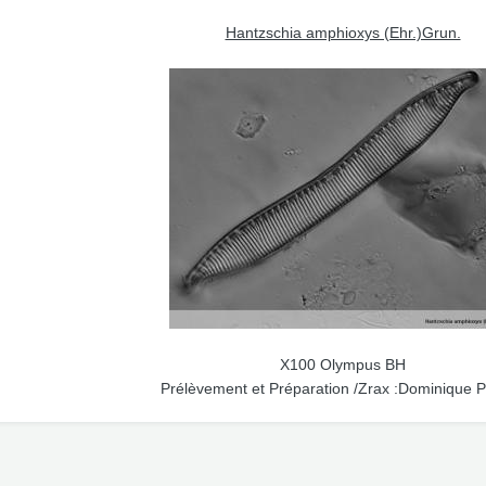
Hantzschia amphioxys (Ehr.)Grun.
X100 Olympus BH
Prélèvement et Préparation /Zrax :Dominique 