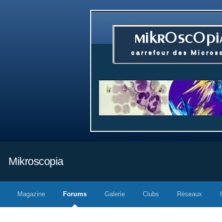
Mikroscopia
Magazine
Forums
Galerie
Clubs
Réseaux