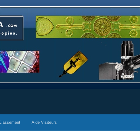
Classement
Aide Visiteurs