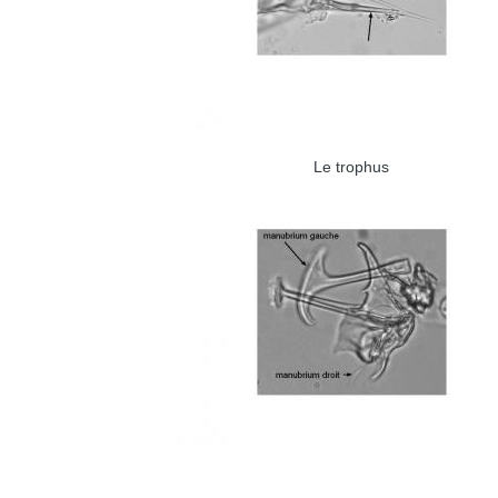
Le trophus