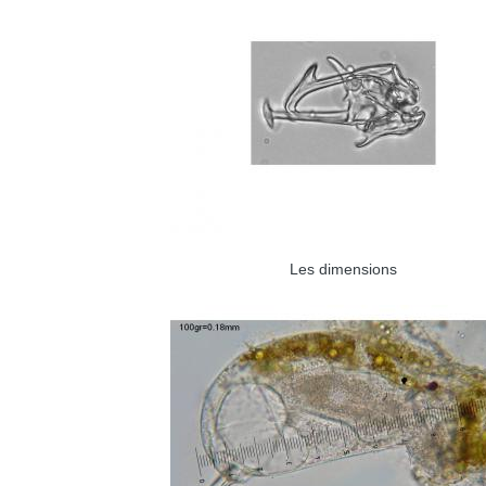
Les dimensions