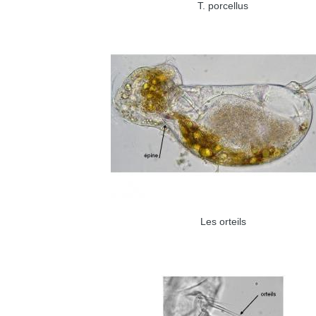
T. porcellus
Les orteils