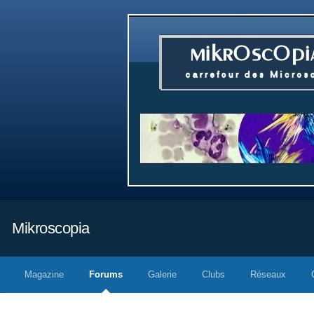
Mikroscopia
Magazine
Forums
Galerie
Clubs
Réseaux