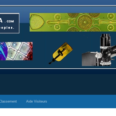
Classement
Aide Visiteurs