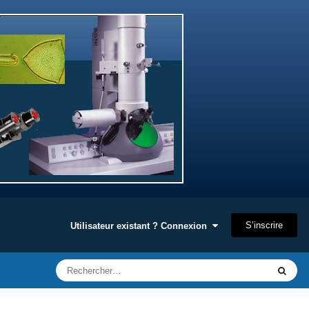
S’inscrire
Utilisateur existant ? Connexion