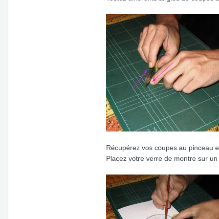
Récupérez vos coupes au pinceau et 
Placez votre verre de montre sur un f