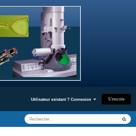
S’inscrire
Utilisateur existant ? Connexion