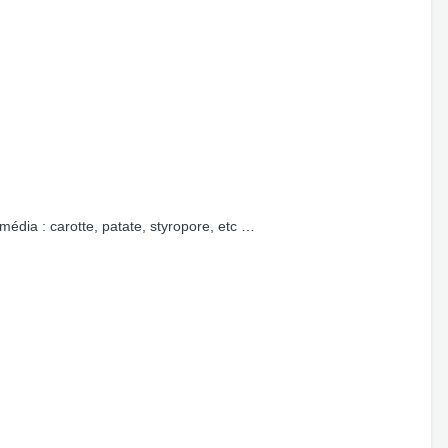
média : carotte, patate, styropore, etc …