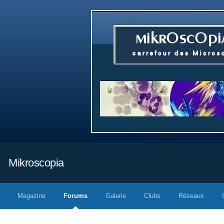
Mikroscopia
Magazine
Forums
Galerie
Clubs
Réseaux