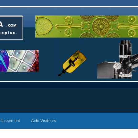
Classement
Aide Visiteurs