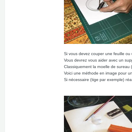
Si vous devez couper une feuille ou 
Vous devrez vous aider avec un sup
Classiquement la moelle de sureau (o
Voici une méthode en image pour une
Si nécessaire (tige par exemple) réal