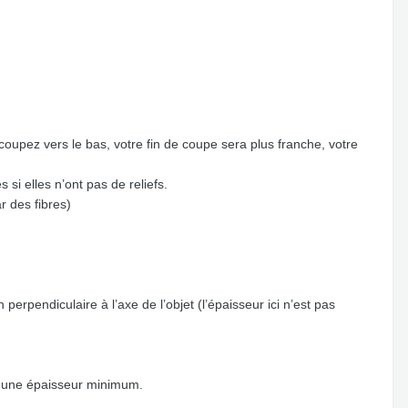
oupez vers le bas, votre fin de coupe sera plus franche, votre
 si elles n’ont pas de reliefs.
r des fibres)
erpendiculaire à l’axe de l’objet (l’épaisseur ici n’est pas
e une épaisseur minimum.