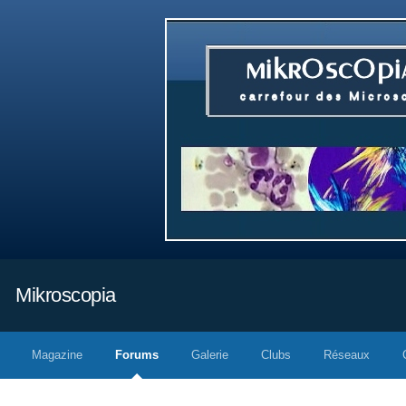
Mikroscopia
Magazine
Forums
Galerie
Clubs
Réseaux