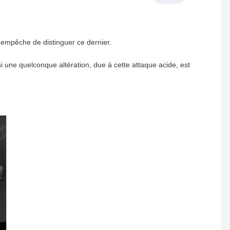
s empêche de distinguer ce dernier.
i une quelconque altération, due à cette attaque acide, est