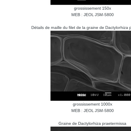
grossissement 150x
MEB : JEOL JSM-5800
Détails de maille du filet de la graine de Dactylorhiza
grossissement 1000x
MEB : JEOL JSM-5800
Graine de Dactylorhiza praetermissa