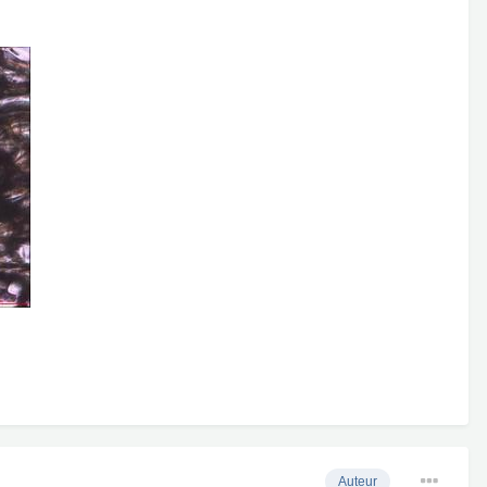
Auteur