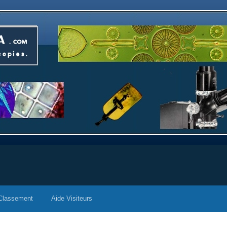
Classement
Aide Visiteurs