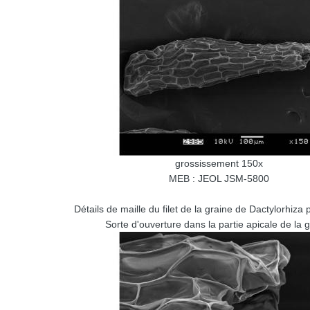
grossissement 150x
MEB : JEOL JSM-5800
Détails de maille du filet de la graine de Dactylorhiza
Sorte d'ouverture dans la partie apicale de la 