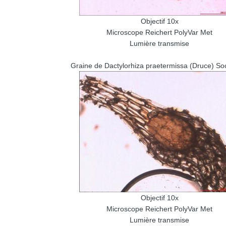
Objectif 10x
Microscope Reichert PolyVar Met
Lumière transmise
Graine de Dactylorhiza praetermissa (Druce) So
Objectif 10x
Microscope Reichert PolyVar Met
Lumière transmise