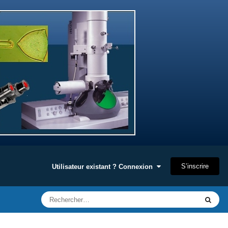
S’inscrire
Utilisateur existant ? Connexion