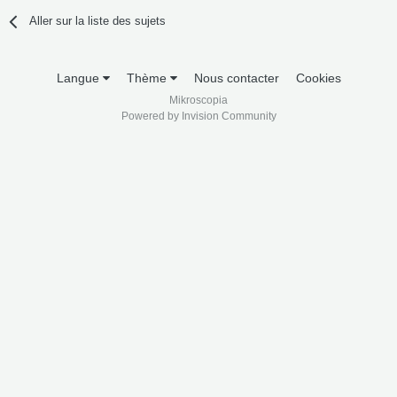
Aller sur la liste des sujets
Langue
Thème
Nous contacter
Cookies
Mikroscopia
Powered by Invision Community