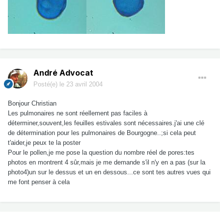
André Advocat
Posté(e)
le 23 avril 2004
Bonjour Christian
Les pulmonaires ne sont réellement pas faciles à
déterminer,souvent,les feuilles estivales sont nécessaires.j'ai une clé
de détermination pour les pulmonaires de Bourgogne..;si cela peut
t'aider,je peux te la poster
Pour le pollen,je me pose la question du nombre réel de pores:tes
photos en montrent 4 sûr,mais je me demande s'il n'y en a pas (sur la
photo4)un sur le dessus et un en dessous...ce sont tes autres vues qui
me font penser à cela