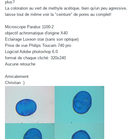
plus?
La coloration au vert de methyle acétique, bien qu'un peu agressive,
laisse tout de même voir la "ceinture" de pores au complet!
Microscope Paralux 1100-2
objectif achromatique d'origine X40
Eclairage Luxeon star (sans son optique)
Prise de vue Philips Toucam 740 pro
Logiciel Adobe photoshop 6.0
format de chaque cliché: 320x240
Aucune retouche
Amicalement
Christian :)