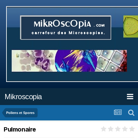
Mikroscopia
Pollens et Spores
Pulmonaire