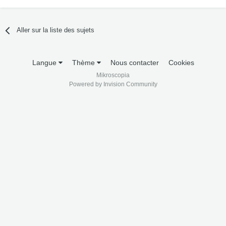
Aller sur la liste des sujets
Langue
Thème
Nous contacter
Cookies
Mikroscopia
Powered by Invision Community