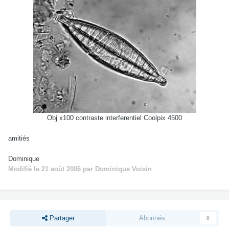
Obj x100 contraste interferentiel Coolpix 4500
amitiés
Dominique
Modifié
le 21 août 2006
par Dominique Voisin
Partager
Abonnés
0