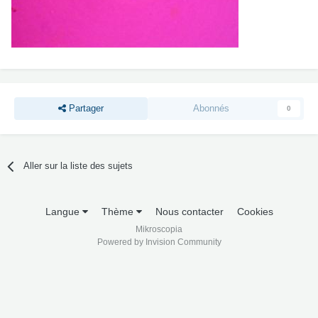
Partager
Abonnés
0
Aller sur la liste des sujets
Langue
Thème
Nous contacter
Cookies
Mikroscopia
Powered by Invision Community