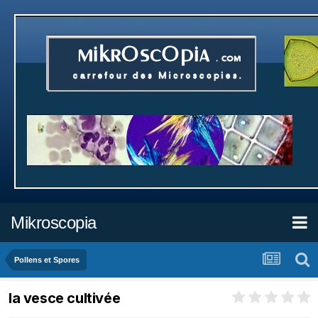
Mikroscopia
Pollens et Spores
la vesce cultivée