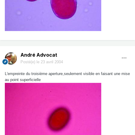
André Advocat
Posté(e)
le 23 avril 2004
L'empreinte du troisième aperture,seulement visible en faisant une mise
au point superficielle