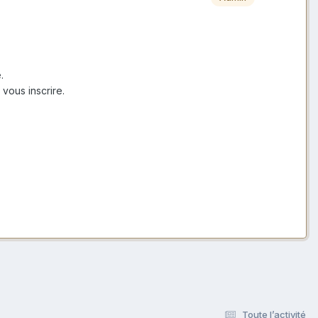
.
vous inscrire.
Toute l’activité