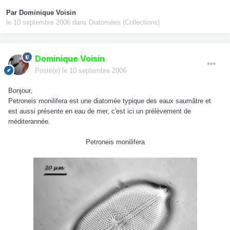
Par
Dominique Voisin
le 10 septembre 2006
dans
Diatomées (Collections)
Dominique Voisin
Posté(e)
le 10 septembre 2006
Bonjour,
Petroneis monilifera est une diatomée typique des eaux saumâtre et
est aussi présente en eau de mer, c'est ici un prélèvement de
méditerannée.
Petroneis monilifera