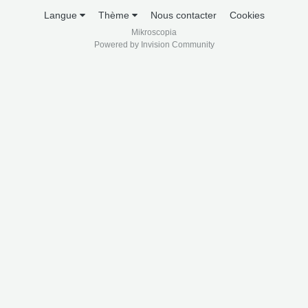
Langue
Thème
Nous contacter
Cookies
Mikroscopia
Powered by Invision Community