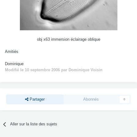
obj x63 immersion éclairage oblique
Amitiés
Dominique
Modifié
le 10 septembre 2006
par Dominique Voisin
Partager
Abonnés
0
Aller sur la liste des sujets