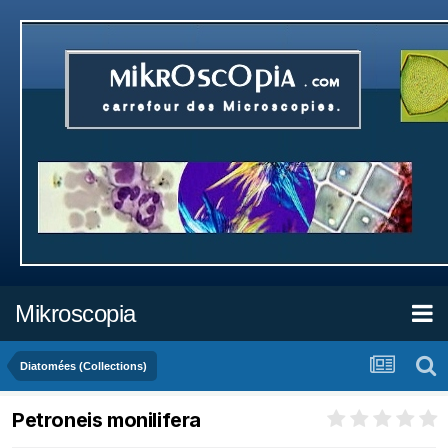
Mikroscopia
Diatomées (Collections)
Petroneis monilifera