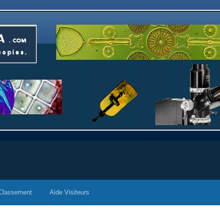
Classement
Aide Visiteurs