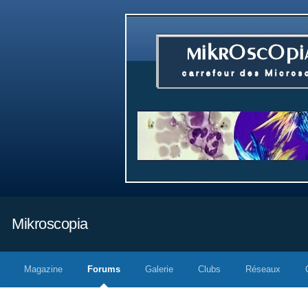
Mikroscopia
Magazine
Forums
Galerie
Clubs
Réseaux