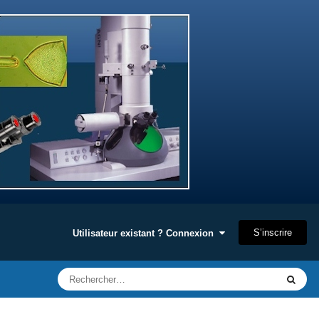
S’inscrire
Utilisateur existant ? Connexion