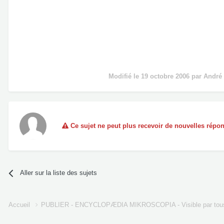
Modifié
le 19 octobre 2006
par André
Ce sujet ne peut plus recevoir de nouvelles répo
Aller sur la liste des sujets
Accueil
PUBLIER - ENCYCLOPÆDIA MIKROSCOPIA - Visible par tou