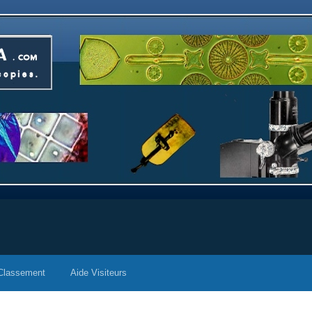
Classement
Aide Visiteurs