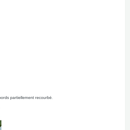
 bords partiellement recourbé.