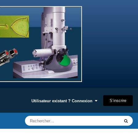
S’inscrire
Utilisateur existant ? Connexion