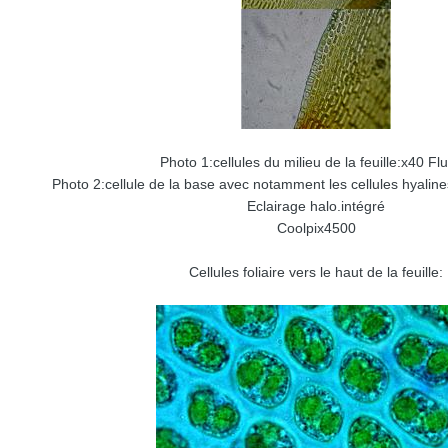
Photo 1:cellules du milieu de la feuille:x40 Fl
Photo 2:cellule de la base avec notamment les cellules hyalin
Eclairage halo.intégré
Coolpix4500
Cellules foliaire vers le haut de la feuille: