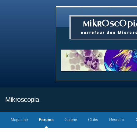
Mikroscopia
Magazine
Forums
Galerie
Clubs
Réseaux