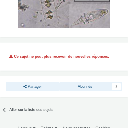
Ce sujet ne peut plus recevoir de nouvelles réponses.
Partager
Abonnés
1
Aller sur la liste des sujets