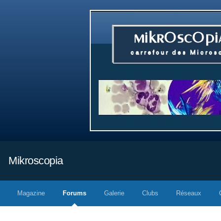
Mikroscopia
Magazine
Forums
Galerie
Clubs
Réseaux