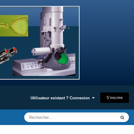
S’inscrire
Utilisateur existant ? Connexion