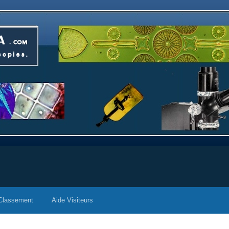
Classement
Aide Visiteurs