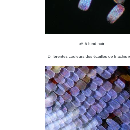
x6.5 fond noir
Différentes couleurs des écailles de
Inachis i