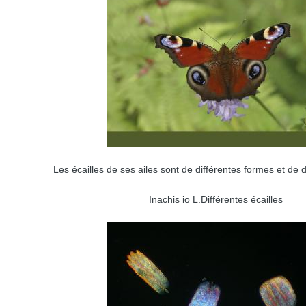
Les écailles de ses ailes sont de différentes formes et de d
Inachis io L.
Différentes écailles