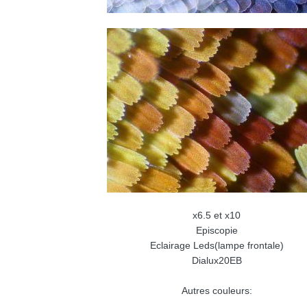
x6.5 et x10
Episcopie
Eclairage Leds(lampe frontale)
Dialux20EB
Autres couleurs: