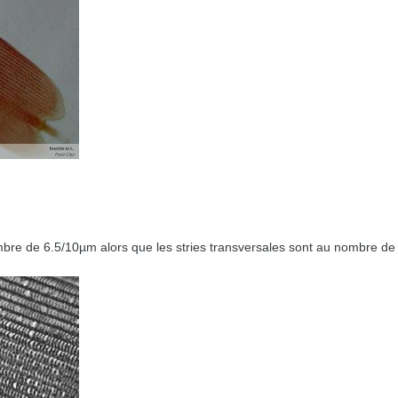
ombre de 6.5/10µm alors que les stries transversales sont au nombre 