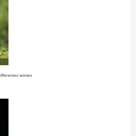
ifférentes teintes